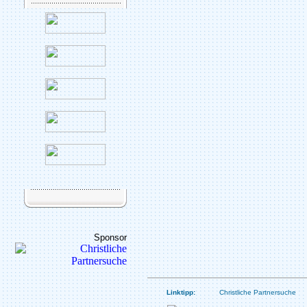
Sponsor
Linktipp:
Christliche Partnersuche