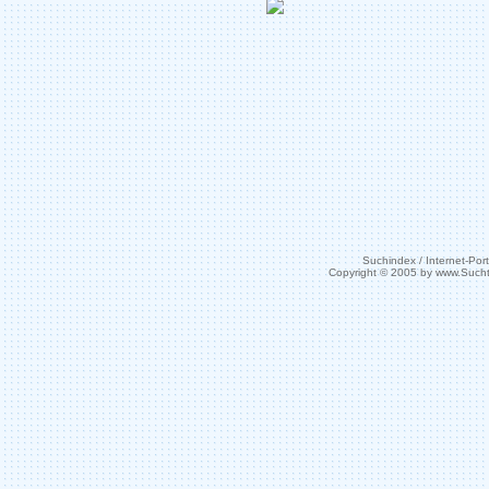
Suchindex / Internet-Port
Copyright © 2005 by www.Such