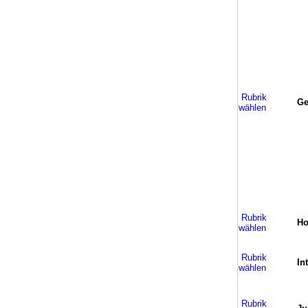
Rubrik
Ge
wählen
Rubrik
H
wählen
Rubrik
In
wählen
Rubrik