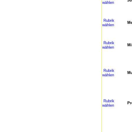
Ju
wählen
Rubrik
Me
wählen
Rubrik
Mi
wählen
Rubrik
Mu
wählen
Rubrik
Pr
wählen