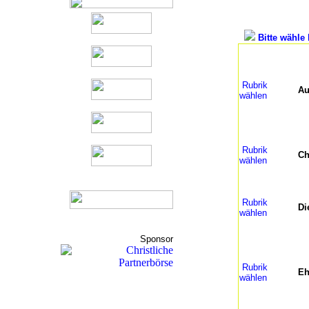
Bitte wähle 
Rubrik
Au
wählen
Rubrik
Ch
wählen
Rubrik
Di
wählen
Sponsor
Rubrik
Eh
wählen