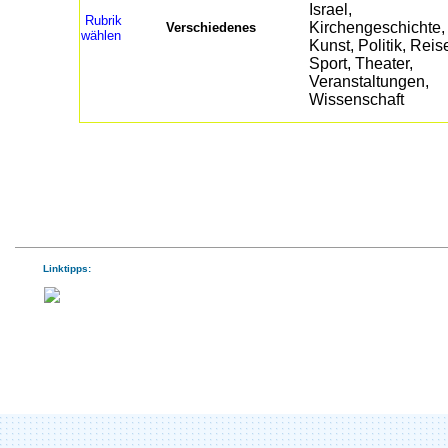
Rubrik
Verschiedenes
wählen
Linktipps: