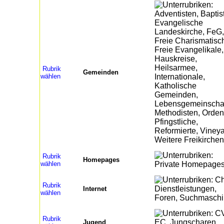
Rubrik
Gemeinden
wählen
Rubrik
Homepages
wählen
Rubrik
Internet
wählen
Rubrik
Jugend