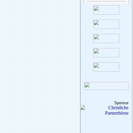
Sponsor