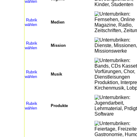
wählen
Rubrik
Medien
wählen
Rubrik
Mission
wählen
Rubrik
Musik
wählen
Rubrik
Produkte
wählen