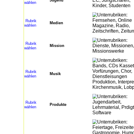
Jugend
wählen
Rubrik
Medien
wählen
Rubrik
Mission
wählen
Rubrik
Musik
wählen
Rubrik
Produkte
wählen