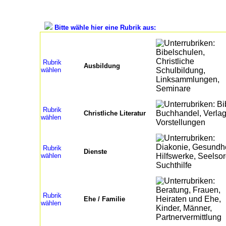
Bitte wähle hier eine Rubrik aus:
Rubrik
Ausbildung
wählen
Rubrik
Christliche Literatur
wählen
Rubrik
Dienste
wählen
Rubrik
Ehe / Familie
wählen