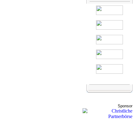
Sponsor