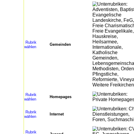
Rubrik
Gemeinden
wählen
Rubrik
Homepages
wählen
Rubrik
Internet
wählen
Rubrik