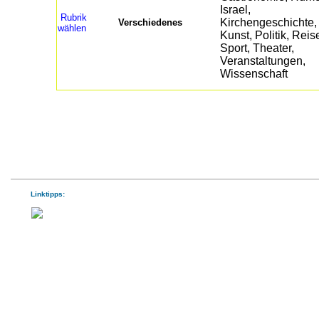
Rubrik
Verschiedenes
wählen
Linktipps: