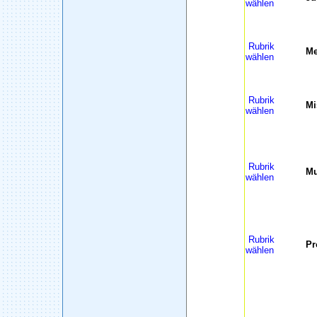
wählen
Rubrik
Me
wählen
Rubrik
Mi
wählen
Rubrik
Mu
wählen
Rubrik
Pr
wählen