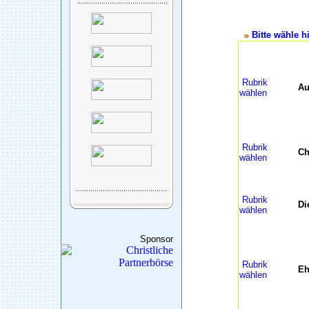
Bitte wähle hi
Rubrik
Au
wählen
Rubrik
Ch
wählen
Rubrik
Di
wählen
Sponsor
Rubrik
Eh
wählen