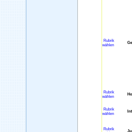
Rubrik
Ge
wählen
Rubrik
H
wählen
Rubrik
In
wählen
Rubrik
Ju