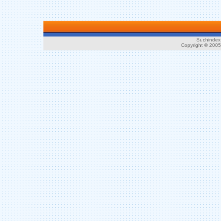
Suchindex 
Copyright © 200