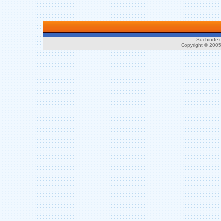
Suchindex 
Copyright © 200