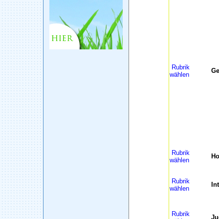
Rubrik
Ge
wählen
Rubrik
H
wählen
Rubrik
In
wählen
Rubrik
Ju