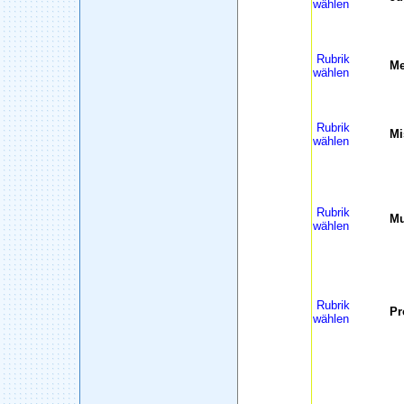
wählen
Rubrik
Me
wählen
Rubrik
Mi
wählen
Rubrik
Mu
wählen
Rubrik
Pr
wählen