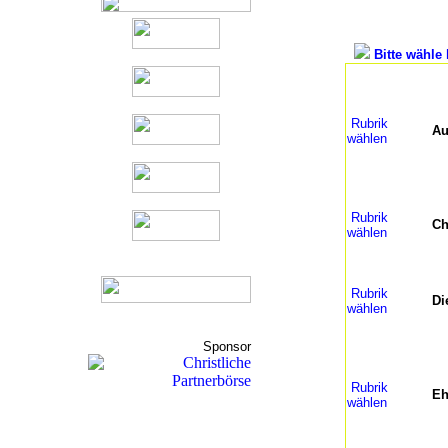
Bitte wähle 
Rubrik
Au
wählen
Rubrik
Ch
wählen
Rubrik
Di
wählen
Sponsor
Rubrik
Eh
wählen