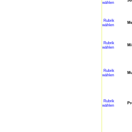
Ju
wählen
Rubrik
Me
wählen
Rubrik
Mi
wählen
Rubrik
Mu
wählen
Rubrik
Pr
wählen