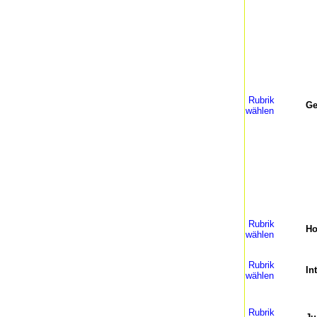
Rubrik
Ge
wählen
Rubrik
H
wählen
Rubrik
In
wählen
Rubrik