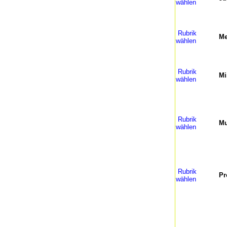
wählen
Rubrik
Me
wählen
Rubrik
Mi
wählen
Rubrik
Mu
wählen
Rubrik
Pr
wählen