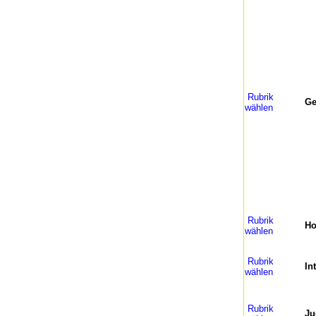
Rubrik
Ge
wählen
Rubrik
H
wählen
Rubrik
In
wählen
Rubrik
Ju