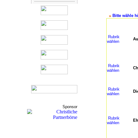
Bitte wähle hi
Rubrik
Au
wählen
Rubrik
Ch
wählen
Rubrik
Di
wählen
Sponsor
Rubrik
Eh
wählen