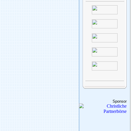
Sponsor