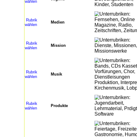
wählen
Rubrik
Medien
wählen
Rubrik
Mission
wählen
Rubrik
Musik
wählen
Rubrik
Produkte
wählen