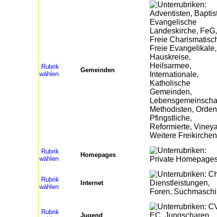
Rubrik
Gemeinden
wählen
Rubrik
Homepages
wählen
Rubrik
Internet
wählen
Rubrik
Jugend