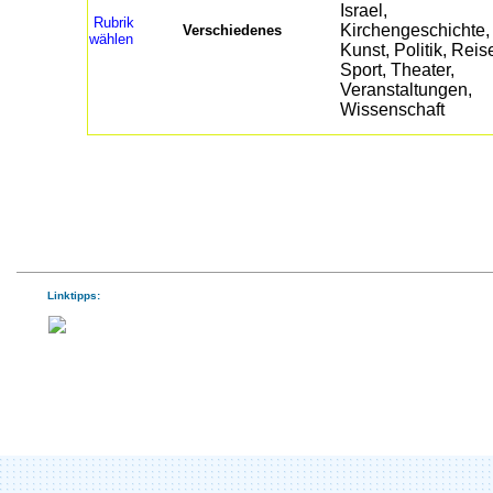
Rubrik
Verschiedenes
wählen
Linktipps: