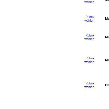
Ju
wählen
Rubrik
Me
wählen
Rubrik
Mi
wählen
Rubrik
Mu
wählen
Rubrik
Pr
wählen