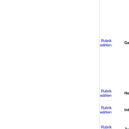
Rubrik
Ge
wählen
Rubrik
H
wählen
Rubrik
In
wählen
Rubrik