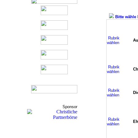
Bitte wähle 
Rubrik
Au
wählen
Rubrik
Ch
wählen
Rubrik
Di
wählen
Sponsor
Rubrik
Eh
wählen