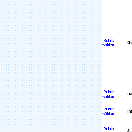
Rubrik
Ge
wählen
Rubrik
H
wählen
Rubrik
In
wählen
Rubrik
Ju