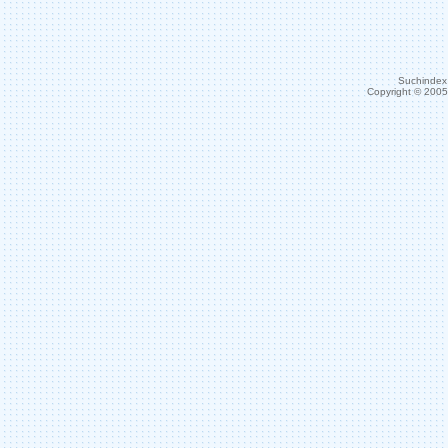
Suchindex 
Copyright © 200