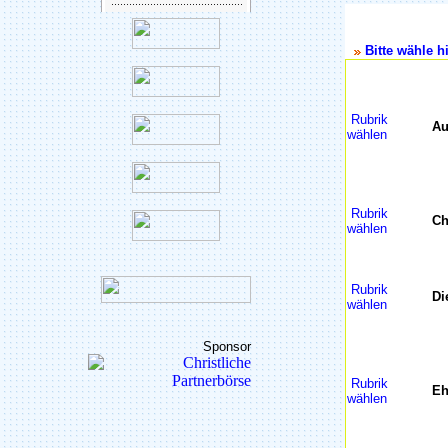
Bitte wähle hi
Rubrik
Au
wählen
Rubrik
Ch
wählen
Rubrik
Di
wählen
Sponsor
Rubrik
Eh
wählen