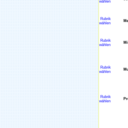
wählen
Rubrik
Me
wählen
Rubrik
Mi
wählen
Rubrik
Mu
wählen
Rubrik
Pr
wählen