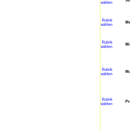
Ju
wählen
Rubrik
Me
wählen
Rubrik
Mi
wählen
Rubrik
Mu
wählen
Rubrik
Pr
wählen