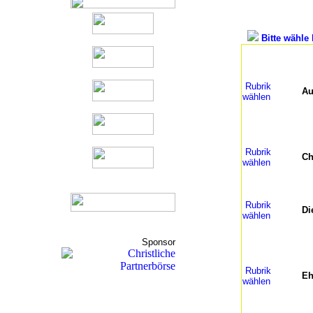
Bitte wähle 
Rubrik
Au
wählen
Rubrik
Ch
wählen
Rubrik
Di
wählen
Sponsor
Rubrik
Eh
wählen