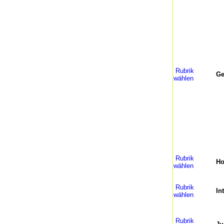
Rubrik
Ge
wählen
Rubrik
H
wählen
Rubrik
In
wählen
Rubrik