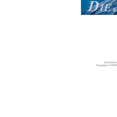
Suchindex 
Copyright © 200