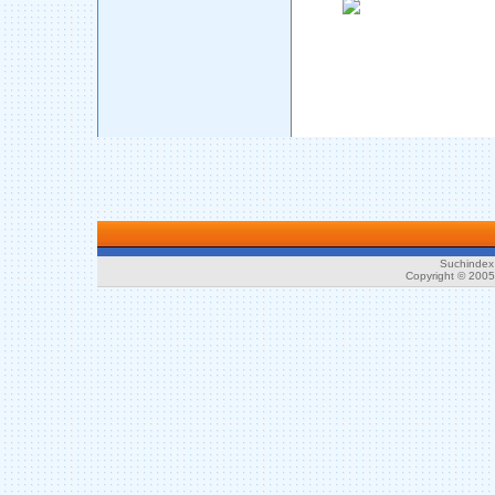
Suchindex 
Copyright © 200