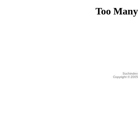
Suchindex 
Copyright © 200