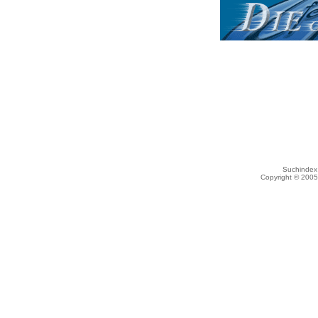
Suchindex 
Copyright © 200