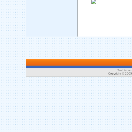
Suchindex 
Copyright © 200