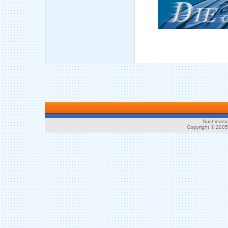
Suchindex 
Copyright © 200