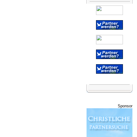
Sponsor