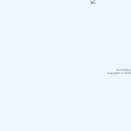
Suchindex 
Copyright © 200