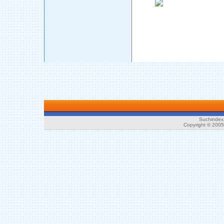
Suchindex 
Copyright © 200