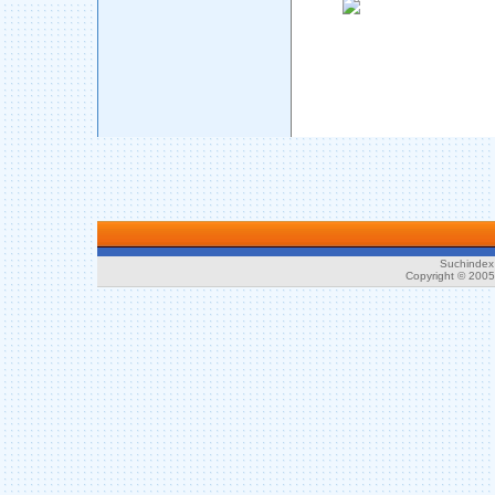
Suchindex 
Copyright © 200