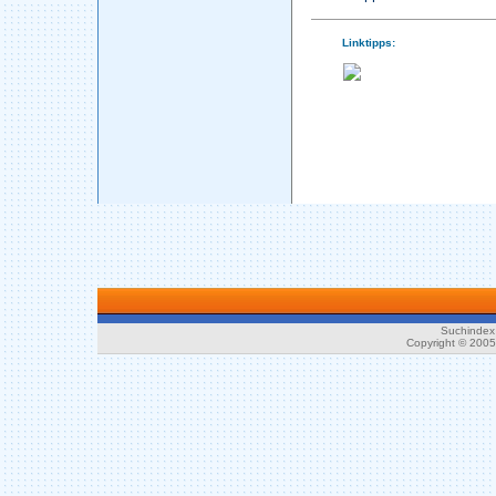
Linktipps:
Suchindex 
Copyright © 200