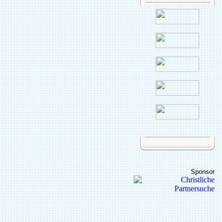
Sponsor