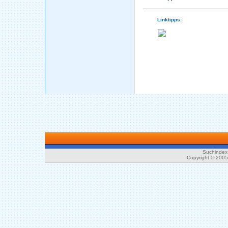
Linktipps:
Suchindex 
Copyright © 200