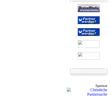
Sponsor