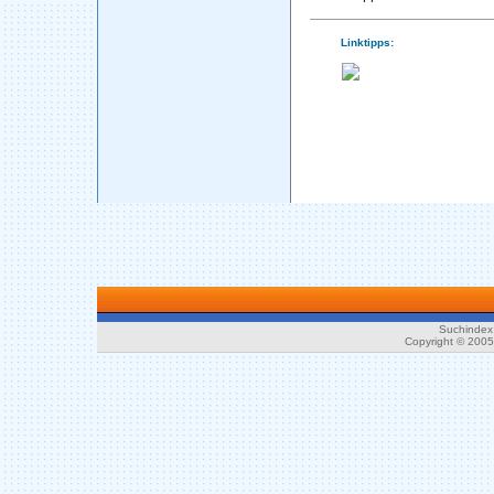
Linktipps:
Suchindex 
Copyright © 200