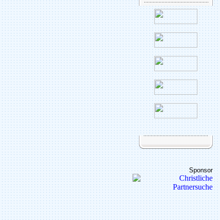
Sponsor