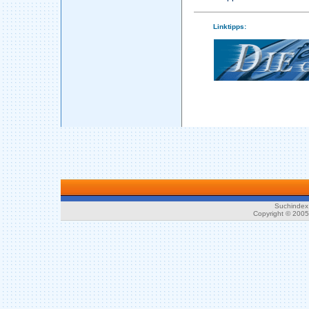
Linktipps:
Suchindex 
Copyright © 200