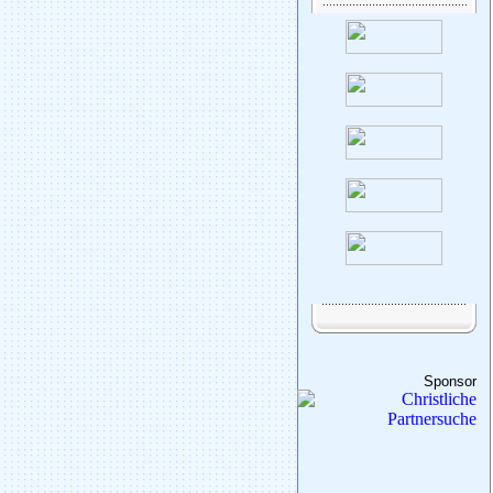
Sponsor