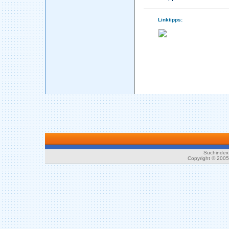
Linktipps:
Suchindex 
Copyright © 200