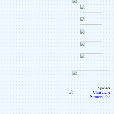
Sponsor