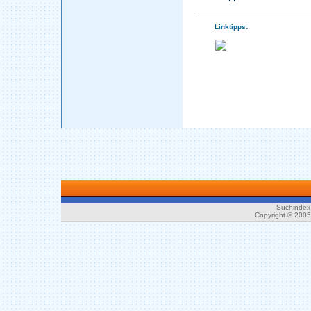
Linktipps:
Suchindex 
Copyright © 200