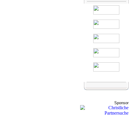
Sponsor